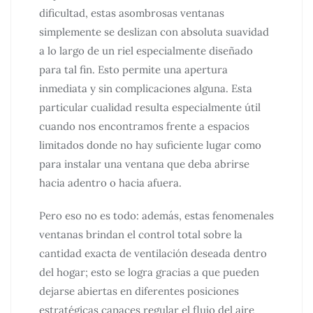
dificultad, estas asombrosas ventanas
simplemente se deslizan con absoluta suavidad
a lo largo de un riel especialmente diseñado
para tal fin. Esto permite una apertura
inmediata y sin complicaciones alguna. Esta
particular cualidad resulta especialmente útil
cuando nos encontramos frente a espacios
limitados donde no hay suficiente lugar como
para instalar una ventana que deba abrirse
hacia adentro o hacia afuera.
Pero eso no es todo: además, estas fenomenales
ventanas brindan el control total sobre la
cantidad exacta de ventilación deseada dentro
del hogar; esto se logra gracias a que pueden
dejarse abiertas en diferentes posiciones
estratégicas capaces regular el flujo del aire