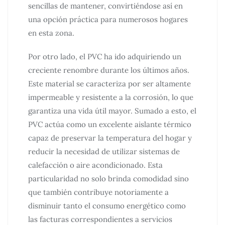
sencillas de mantener, convirtiéndose así en
una opción práctica para numerosos hogares
en esta zona.
Por otro lado, el PVC ha ido adquiriendo un
creciente renombre durante los últimos años.
Este material se caracteriza por ser altamente
impermeable y resistente a la corrosión, lo que
garantiza una vida útil mayor. Sumado a esto, el
PVC actúa como un excelente aislante térmico
capaz de preservar la temperatura del hogar y
reducir la necesidad de utilizar sistemas de
calefacción o aire acondicionado. Esta
particularidad no solo brinda comodidad sino
que también contribuye notoriamente a
disminuir tanto el consumo energético como
las facturas correspondientes a servicios