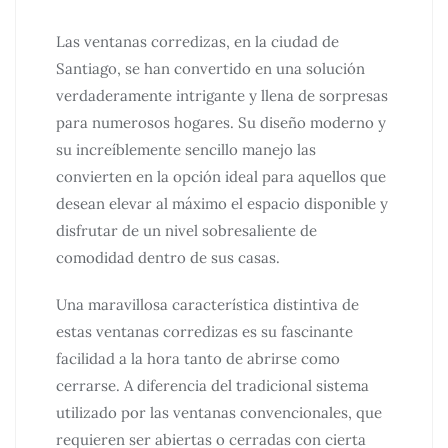
Las ventanas corredizas, en la ciudad de
Santiago, se han convertido en una solución
verdaderamente intrigante y llena de sorpresas
para numerosos hogares. Su diseño moderno y
su increíblemente sencillo manejo las
convierten en la opción ideal para aquellos que
desean elevar al máximo el espacio disponible y
disfrutar de un nivel sobresaliente de
comodidad dentro de sus casas.
Una maravillosa característica distintiva de
estas ventanas corredizas es su fascinante
facilidad a la hora tanto de abrirse como
cerrarse. A diferencia del tradicional sistema
utilizado por las ventanas convencionales, que
requieren ser abiertas o cerradas con cierta