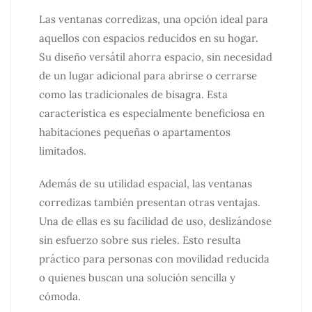
Las ventanas corredizas, una opción ideal para
aquellos con espacios reducidos en su hogar.
Su diseño versátil ahorra espacio, sin necesidad
de un lugar adicional para abrirse o cerrarse
como las tradicionales de bisagra. Esta
característica es especialmente beneficiosa en
habitaciones pequeñas o apartamentos
limitados.
Además de su utilidad espacial, las ventanas
corredizas también presentan otras ventajas.
Una de ellas es su facilidad de uso, deslizándose
sin esfuerzo sobre sus rieles. Esto resulta
práctico para personas con movilidad reducida
o quienes buscan una solución sencilla y
cómoda.