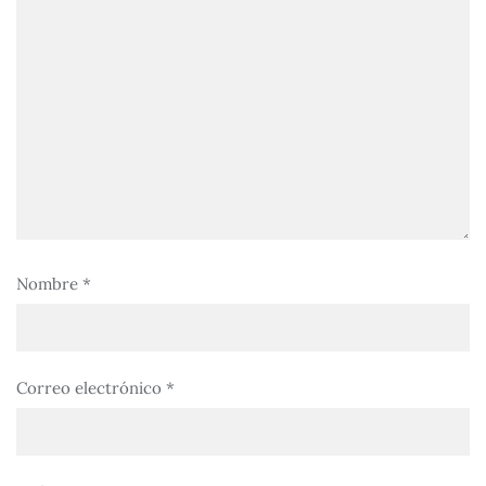
Nombre
*
Correo electrónico
*