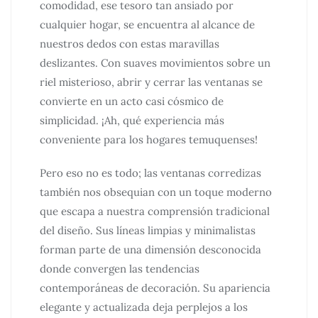
comodidad, ese tesoro tan ansiado por
cualquier hogar, se encuentra al alcance de
nuestros dedos con estas maravillas
deslizantes. Con suaves movimientos sobre un
riel misterioso, abrir y cerrar las ventanas se
convierte en un acto casi cósmico de
simplicidad. ¡Ah, qué experiencia más
conveniente para los hogares temuquenses!
Pero eso no es todo; las ventanas corredizas
también nos obsequian con un toque moderno
que escapa a nuestra comprensión tradicional
del diseño. Sus líneas limpias y minimalistas
forman parte de una dimensión desconocida
donde convergen las tendencias
contemporáneas de decoración. Su apariencia
elegante y actualizada deja perplejos a los