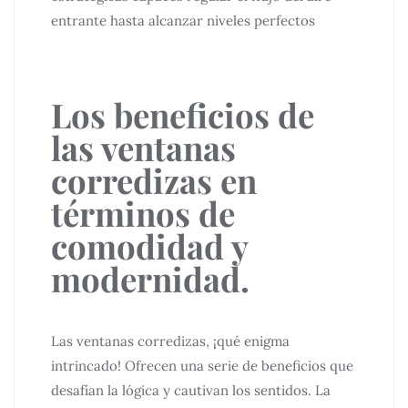
entrante hasta alcanzar niveles perfectos
Los beneficios de
las ventanas
corredizas en
términos de
comodidad y
modernidad.
Las ventanas corredizas, ¡qué enigma
intrincado! Ofrecen una serie de beneficios que
desafían la lógica y cautivan los sentidos. La