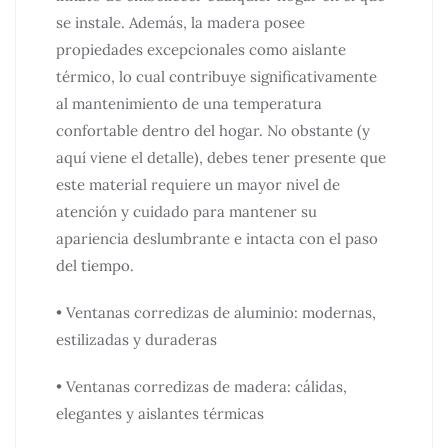
se instale. Además, la madera posee
propiedades excepcionales como aislante
térmico, lo cual contribuye significativamente
al mantenimiento de una temperatura
confortable dentro del hogar. No obstante (y
aquí viene el detalle), debes tener presente que
este material requiere un mayor nivel de
atención y cuidado para mantener su
apariencia deslumbrante e intacta con el paso
del tiempo.
• Ventanas corredizas de aluminio: modernas,
estilizadas y duraderas
• Ventanas corredizas de madera: cálidas,
elegantes y aislantes térmicas