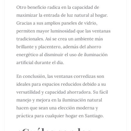
Otro beneficio radica en la capacidad de
maximizar la entrada de luz natural al hogar.
Gracias a sus amplios paneles de vidrio,
permiten mayor luminosidad que las ventanas
tradicionales. Así se crea un ambiente más
brillante y placentero, además del ahorro
energético al disminuir el uso de iluminación
artificial durante el día.
En conclusión, las ventanas corredizas son
ideales para espacios reducidos debido a su
versatilidad y capacidad ahorradora. Su fácil
manejo y mejora en la iluminación natural
hacen que sean una elección moderna y
práctica para cualquier hogar en Santiago.