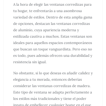
A la hora de elegir las ventanas corredizas para
tu hogar, te enfrentarás a una asombrosa
variedad de estilos. Dentro de esta amplia gama
de opciones, destacan las ventanas corredizas
de aluminio, cuya apariencia moderna y
estilizada cautiva a muchos. Estas ventanas son
ideales para aquellos espacios contemporáneos
que buscan un toque vanguardista. Pero eso no
es todo, pues además ofrecen una durabilidad y
resistencia sin igual.
No obstante, si lo que deseas es añadir calidez y
elegancia a tu morada, entonces deberías
considerar las ventanas corredizas de madera.
Este tipo de ventana se adapta perfectamente a
los estilos más tradicionales y tiene el poder
innato de embellecer cualquier hogar en el que