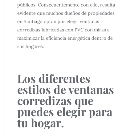
públicos. Consecuentemente con ello, resulta
evidente que muchos dueños de propiedades
en Santiago optan por elegir ventanas
corredizas fabricadas con PVC con miras a
maximizar la eficiencia energética dentro de
sus hogares.
Los diferentes
estilos de ventanas
corredizas que
puedes elegir para
tu hogar.