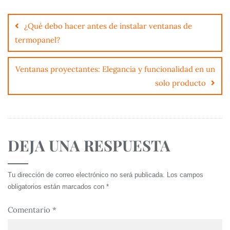
¿Qué debo hacer antes de instalar ventanas de
termopanel?
Ventanas proyectantes: Elegancia y funcionalidad en un
solo producto
DEJA UNA RESPUESTA
Tu dirección de correo electrónico no será publicada.
Los campos
obligatorios están marcados con
*
Comentario
*