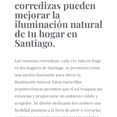
corredizas pueden
mejorar la
iluminación natural
de tu hogar en
Santiago.
Las ventanas corredizas, cada vez más en boga
en los hogares de Santiago, se presentan como
una opción fascinante para elevar la
iluminación natural. Estas maravillas
arquitectónicas permiten que el sol traspase las
estancias y proporcione un ambiente cálido y
acogedor. Su diseño deslizante les confiere una
facilidad pasmosa a la hora de abrir o cerrarlas