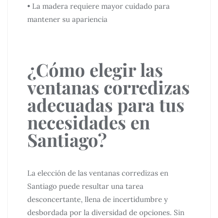
• La madera requiere mayor cuidado para
mantener su apariencia
¿Cómo elegir las
ventanas corredizas
adecuadas para tus
necesidades en
Santiago?
La elección de las ventanas corredizas en
Santiago puede resultar una tarea
desconcertante, llena de incertidumbre y
desbordada por la diversidad de opciones. Sin