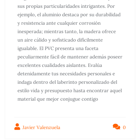
sus propias particularidades intrigantes. Por
ejemplo, el aluminio destaca por su durabilidad
y resistencia ante cualquier corrosión
inesperada; mientras tanto, la madera ofrece
un aire cálido y sofisticado difícilmente
igualable. El PVC presenta una faceta
peculiarmente fácil de mantener además poseer
excelentes cualidades aislantes. Evalúa
detenidamente tus necesidades personales e
indaga dentro del laberinto personalizado del
estilo vida y presupuesto hasta encontrar aquel
material que mejor conjugue contigo
Javier Valenzuela
0