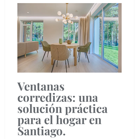
Ventanas
corredizas: una
solución práctica
para el hogar en
Santiago.