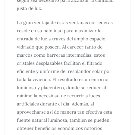
según sea necesario para alcanzar la cantidad
justa de luz.
La gran ventaja de estas ventanas correderas
reside en su habilidad para maximizar la
entrada de luz a través del amplio espacio
vidriado que poseen. Al carecer tanto de
marcos como barreras intermedias, estos
cristales desplazables facilitan el filtrado
eficiente y uniforme del resplandor solar por
toda la vivienda. El resultado es un entorno
luminoso y placentero, donde se reduce al
mínimo la necesidad de recurrir a luces
artificiales durante el día. Además, al
aprovecharse así de manera tan efectiva esta
fuente natural luminosa, también se pueden
obtener beneficios económicos notorios