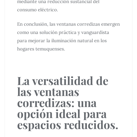
mediante una reducción sustancial del
consumo eléctrico.
En conclusión, las ventanas corredizas emergen
como una solución práctica y vanguardista
para mejorar la iluminación natural en los
hogares temuquenses.
La versatilidad de
las ventanas
corredizas: una
opción ideal para
espacios reducidos.