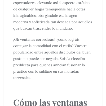
espectadores, elevando así el aspecto estético
de cualquier hogar temuquense hacia cotas
inimaginables; otorgándole esa imagen
moderna y sofisticada tan deseada por aquellos
que buscan trascender lo mundano.
¡Oh ventanas corredizas!, ¿cómo lográis
conjugar la comodidad con el estilo? Vuestra
popularidad entre aquellos discípulos del buen
gusto no puede ser negada. Sois la elección
predilecta para quienes anhelan fusionar lo
práctico con lo sublime en sus moradas
terrenales.
Cómo las ventanas