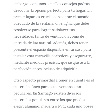
embargo, con unos sencillos consejos podrás
descubrir la opción perfecta para tu hogar. En
primer lugar, es crucial considerar el tamaño
adecuado de la ventana: un enigma que debe
resolverse para lograr satisfacer tus
necesidades tanto de ventilación como de
entrada de luz natural. Además, debes tener
presente el espacio disponible en tu casa para
instalar esta maravilla corredera y asegurarte,
mediante medidas precisas, que se ajuste a la
perfección antes incluso de adquirirla.
Otro aspecto primordial a tener en cuenta es el
material idóneo para estas ventanas tan
peculiares. En Santiago existen diversos
materiales populares entre los que puedes
elegir: aluminio, madera o PVC; cada uno posee