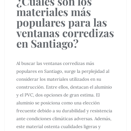
¿Cuáles son los
materiales más
populares para las
ventanas corredizas
en Santiago?
Al buscar las ventanas corredizas más
populares en Santiago, surge la perplejidad al
considerar los materiales utilizados en su
construcción. Entre ellos, destacan el aluminio
y el PVC, dos opciones de gran estima. El
aluminio se posiciona como una elección
frecuente debido a su durabilidad y resistencia
ante condiciones climáticas adversas. Además,
este material ostenta cualidades ligeras y