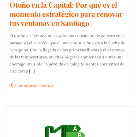
Otoño en la Capital: Por qué es el
momento estratégico para renovar
tus ventanas en Santiago
El otoño en Temuco no es solo una transición de colores en el
paisaje; es el aviso de que el invierno sureño está a la vuelta de
la esquina. Con la llegada de las primeras lluvias y el descenso
de las temperaturas, muchos hogares comienzan a notar un
enemigo invisible: la pérdida de calor. Si sientes corrientes de
aire cerca […]
3 minutos de lectura