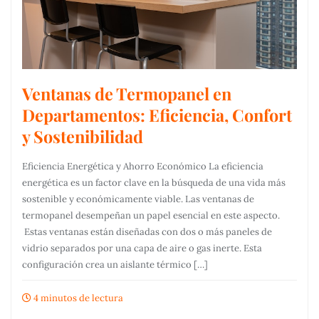
Ventanas de Termopanel en
Departamentos: Eficiencia, Confort
y Sostenibilidad
Eficiencia Energética y Ahorro Económico La eficiencia
energética es un factor clave en la búsqueda de una vida más
sostenible y económicamente viable. Las ventanas de
termopanel desempeñan un papel esencial en este aspecto.
Estas ventanas están diseñadas con dos o más paneles de
vidrio separados por una capa de aire o gas inerte. Esta
configuración crea un aislante térmico […]
4 minutos de lectura