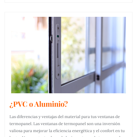
¿PVC o Aluminio?
Las diferencias y ventajas del material para tus ventanas de
termopanel. Las ventanas de termopanel son una inversión
valiosa para mejorar la eficiencia energética y el confort en tu