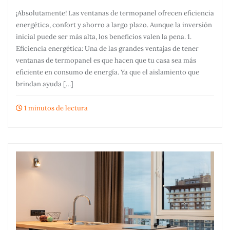
¡Absolutamente! Las ventanas de termopanel ofrecen eficiencia
energética, confort y ahorro a largo plazo. Aunque la inversión
inicial puede ser más alta, los beneficios valen la pena. 1.
Eficiencia energética: Una de las grandes ventajas de tener
ventanas de termopanel es que hacen que tu casa sea más
eficiente en consumo de energía. Ya que el aislamiento que
brindan ayuda […]
1 minutos de lectura