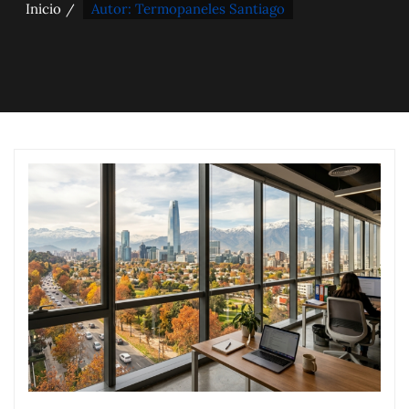
Inicio
Autor: Termopaneles Santiago