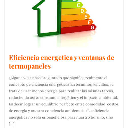
Eficiencia energetica y ventanas de
termopaneles
¿Alguna vez te has preguntado que significa realmente el
concepto de eficiencia energética? En términos sencillos, se
trata de usar menos energía para realizar las mismas tareas,
reduciendo así tu consumo energético y el impacto ambiental.
Es decir, lograr un equilibrio perfecto entre comodidad, costos
de energía y nuestra conciencia ambiental. «La eficiencia
energética no solo es beneficiosa para nuestro bolsillo, sino
[…]